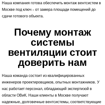
Наша компания готова обеспечить монтаж вентсистем в
Москве под ключ – от замера площади помещений до
сдачи готового объекта.
Почему монтаж
системы
вентиляции стоит
доверить нам
Наша команда состоит из квалифицированных
инженеров проектировщиков, опытных монтажников. У
нас работает персонал, обладающий экспертизой в
области ОВиК. Наши клиенты в Москве получают
надежные, долговечные вентсистемы, соответствующие