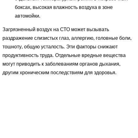
боксах, высокая влажность воздуха в зоне
автомойки.
Загрязненный воздух на СТО может вызывать
раздражение слизистых глаз, аллергию, головные боли,
тошноту, общую усталость. Эти факторы снижают
продуктивность труда. Отдельные вредные вещества
могут приводить к заболеваниям органов дыхания,
другим хроническим последствиям для здоровья.