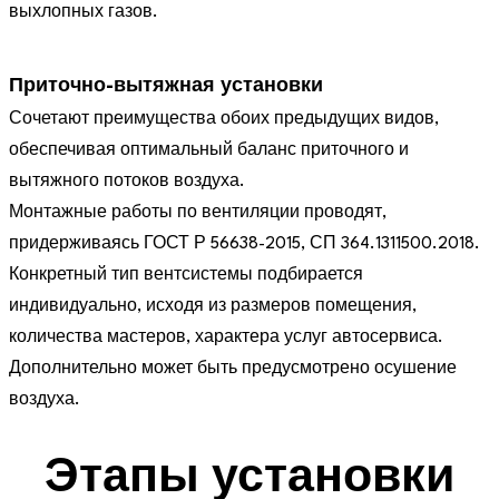
выхлопных газов.
Приточно-вытяжная установки
Сочетают преимущества обоих предыдущих видов,
обеспечивая оптимальный баланс приточного и
вытяжного потоков воздуха.
Монтажные работы по вентиляции проводят,
придерживаясь ГОСТ Р 56638-2015, СП 364.1311500.2018.
Конкретный тип вентсистемы подбирается
индивидуально, исходя из размеров помещения,
количества мастеров, характера услуг автосервиса.
Дополнительно может быть предусмотрено осушение
воздуха.
Этапы установки