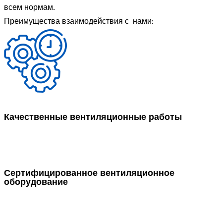
всем нормам.
Преимущества взаимодействия с нами:
Качественные вентиляционные работы
Сертифицированное вентиляционное
оборудование