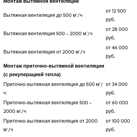
Монтаж вытяжной вентиляции
от 12 500
Вытяжная вентиляция до 500 м³/ч
руб.
от 28 000
Вытяжная вентиляция 500 – 2000 м³/ч
руб.
от 46 000
Вытяжная вентиляция от 2000 м³/ч
руб.
Монтаж приточно-вытяжной вентиляции
(с рекуперацией тепла)
Приточно-вытяжная вентиляция до 500 м³/
от 34 000
ч
руб.
Приточно-вытяжная вентиляция 500 –
от 60 000
2000 м³/ч
руб.
Приточно-вытяжная вентиляция от 2000
от 100 000
м³/ч
руб.