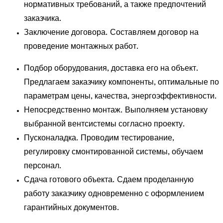
нормативных требований, а также предпочтений
заказчика.
Заключение договора. Составляем договор на
проведение монтажных работ.
Подбор оборудования, доставка его на объект.
Предлагаем заказчику компоненты, оптимальные по
параметрам цены, качества, энергоэффективности.
Непосредственно монтаж. Выполняем установку
выбранной вентсистемы согласно проекту.
Пусконаладка. Проводим тестирование,
регулировку смонтированной системы, обучаем
персонал.
Сдача готового объекта. Сдаем проделанную
работу заказчику одновременно с оформлением
гарантийных документов.