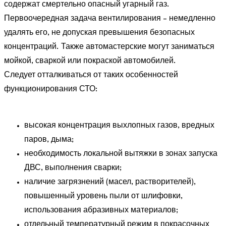
содержат смертельно опасный угарный газ.
Первоочередная задача вентилирования – немедленно
удалять его, не допуская превышения безопасных
концентраций. Также автомастерские могут заниматься
мойкой, сваркой или покраской автомобилей.
Следует отталкиваться от таких особенностей
функционирования СТО:
высокая концентрация выхлопных газов, вредных
паров, дыма;
необходимость локальной вытяжки в зонах запуска
ДВС, выполнения сварки;
наличие загрязнений (масел, растворителей),
повышенный уровень пыли от шлифовки,
использования абразивных материалов;
отдельный температурный режим в покрасочных