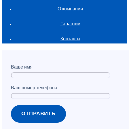
О компании
Гарантии
Контакты
Ваше имя
Ваш номер телефона