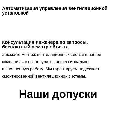
Автоматизация управления вентиляционной
установкой
Консультация инженера по запросы,
бесплатный осмотр объекта
Закажите монтаж вентиляционных систем в нашей
компании – и вы получите профессионально
выполненную работу. Мы гарантируем надежность
смонтированной вентиляционной системы.
Наши допуски