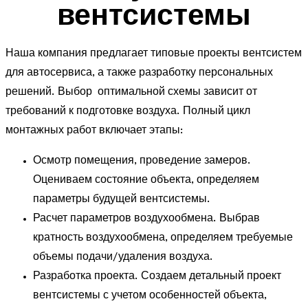
вентсистемы
Наша компания предлагает типовые проекты вентсистем
для автосервиса, а также разработку персональных
решений. Выбор оптимальной схемы зависит от
требований к подготовке воздуха. Полный цикл
монтажных работ включает этапы:
Осмотр помещения, проведение замеров.
Оцениваем состояние объекта, определяем
параметры будущей вентсистемы.
Расчет параметров воздухообмена. Выбрав
кратность воздухообмена, определяем требуемые
объемы подачи/удаления воздуха.
Разработка проекта. Создаем детальный проект
вентсистемы с учетом особенностей объекта,