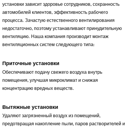
установки зависит здоровье сотрудников, сохранность
автомобилей клиентов, эффективность рабочего
процесса. Зачастую естественного вентилирования
недостаточно, поэтому устанавливают принудительную
вентиляцию. Наша компания производит монтаж
вентиляционных систем следующего типа:
Приточные установки
Обеспечивают подачу свежего воздуха внутрь
помещения, улучшая микроклимат и снижая
концентрацию вредных веществ.
Вытяжные установки
Удаляют загрязненный воздух из помещений,
предотвращая накопление пыли, паров растворителей и