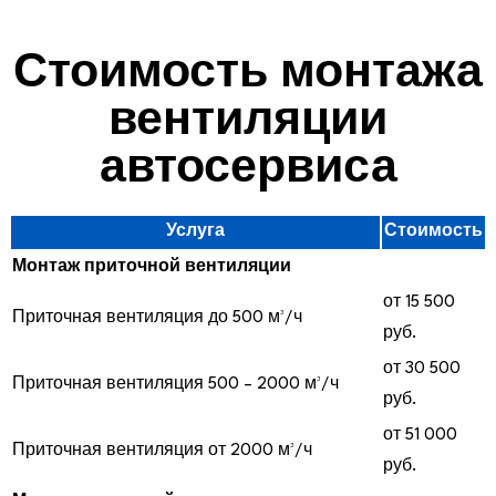
Стоимость монтажа
вентиляции
автосервиса
Услуга
Стоимость
Монтаж приточной вентиляции
от 15 500
Приточная вентиляция до 500 м³/ч
руб.
от 30 500
Приточная вентиляция 500 – 2000 м³/ч
руб.
от 51 000
Приточная вентиляция от 2000 м³/ч
руб.