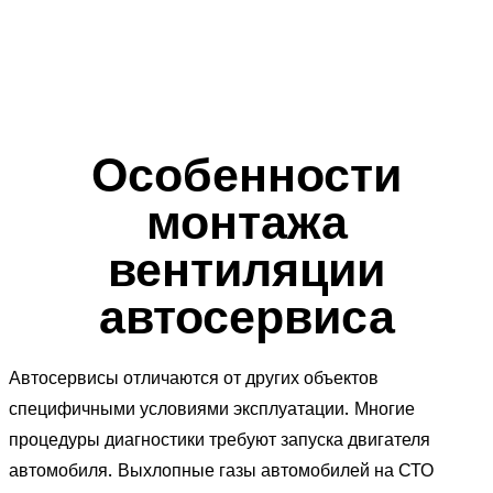
Особенности
монтажа
вентиляции
автосервиса
Автосервисы отличаются от других объектов
специфичными условиями эксплуатации. Многие
процедуры диагностики требуют запуска двигателя
автомобиля. Выхлопные газы автомобилей на СТО