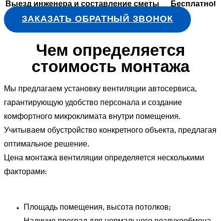
Выезд инженера и составление сметы
Бесплатно!
ЗАКАЗАТЬ ОБРАТНЫЙ ЗВОНОК
Чем определяется
стоимость монтажа
Мы предлагаем установку вентиляции автосервиса,
гарантирующую удобство персонала и создание
комфортного микроклимата внутри помещения.
Учитываем обустройство конкретного объекта, предлагая
оптимальное решение.
Цена монтажа вентиляции определяется несколькими
факторами:
Площадь помещения, высота потолков;