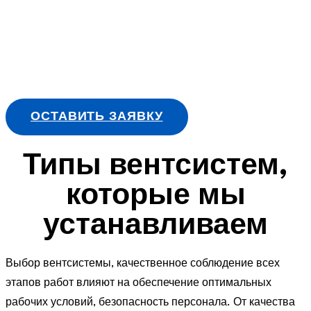
ОСТАВИТЬ ЗАЯВКУ
Типы вентсистем,
которые мы
устанавливаем
Выбор вентсистемы, качественное соблюдение всех
этапов работ влияют на обеспечение оптимальных
рабочих условий, безопасность персонала. От качества