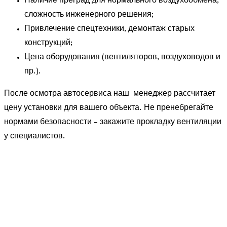
Наличие преград для нормального воздухообмена,
сложность инженерного решения;
Привлечение спецтехники, демонтаж старых
конструкций;
Цена оборудования (вентиляторов, воздуховодов и
пр.).
После осмотра автосервиса наш менеджер рассчитает
цену установки для вашего объекта. Не пренебрегайте
нормами безопасности – закажите прокладку вентиляции
у специалистов.