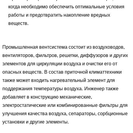
когда необходимо обеспечить оптимальные условия
работы и предотвратить накопление вредных
веществ.
Промышленная вентсистема состоит из воздуховодов,
вентиляторов, фильтров, решетки, диффузоров и других
элементов для циркуляции воздуха и очистки его от
опасных веществ. В состав приточной климаттехники
также может входить нагревательный элемент для
поддержания температуры воздуха. Инженер также
добавляет в конструкцию механические,
электростатические или комбинированные фильтры для
улучшения качества воздуха, сепараторы, сорбционные
установки и другие элементы.