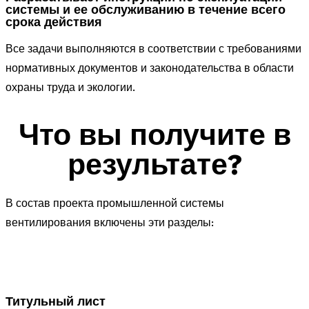
системы и ее обслуживанию в течение всего
срока действия
Все задачи выполняются в соответствии с требованиями
нормативных документов и законодательства в области
охраны труда и экологии.
Что вы получите в
результате?
В состав проекта промышленной системы
вентилирования включены эти разделы:
Титульный лист