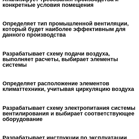
конкретные условия помещения
Определяет тип промышленной вентиляции,
который будет наиболее эффективным для
данного производства
Разрабатывает схему подачи воздуха,
выполняет расчеты, выбирает элементы
системы
Определяет расположение элементов
климаттехники, учитывая циркуляцию воздуха
Разрабатывает схему электропитания системы
вентилирования и выбирает соответствующее
оборудование
Разрабатывает инструкции по эксплуатации