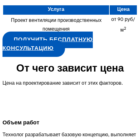
Услуга
Цена
от 90 руб/
Проект вентиляции производственных
2
помещения
м
ПОЛУЧИТЬ БЕСПЛАТНУЮ
КОНСУЛЬТАЦИЮ
От чего зависит цена
Цена на проектирование зависит от этих факторов.
Объем работ
Технолог разрабатывает базовую концепцию, выполняет