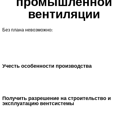
промышленной
вентиляции
Без плана невозможно:
Учесть особенности производства
Получить разрешение на строительство и
эксплуатацию вентсистемы