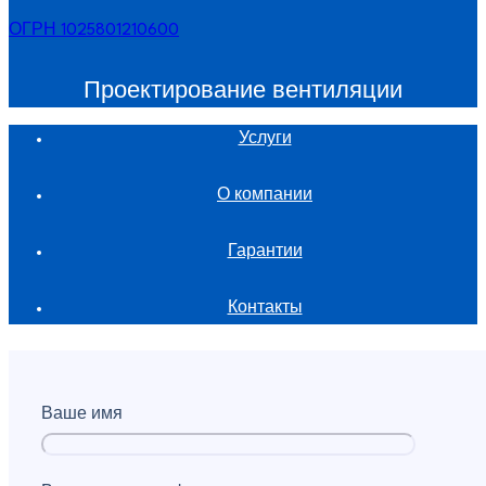
ОГРН 1025801210600
Проектирование вентиляции
Услуги
О компании
Гарантии
Контакты
Ваше имя