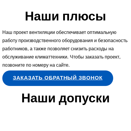
Наши плюсы
Наш проект вентиляции обеспечивает оптимальную
работу производственного оборудования и безопасность
работников, а также позволяет снизить расходы на
обслуживание климаттехники. Чтобы заказать проект,
позвоните по номеру на сайте.
ЗАКАЗАТЬ ОБРАТНЫЙ ЗВОНОК
Наши допуски