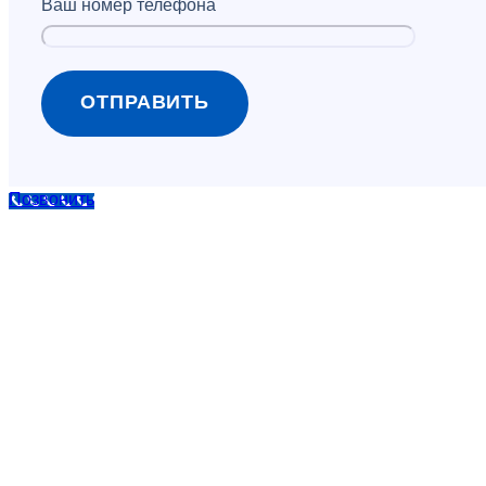
Ваш номер телефона
Позвонить