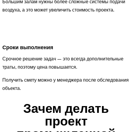
Большим залам нужны более сложные системы подачи
воздуха, а это может увеличить стоимость проекта.
Сроки выполнения
Срочное решение задач — это всегда дополнительные
траты, поэтому цена повышается.
Получить смету можно у менеджера после обследования
объекта.
Зачем делать
проект