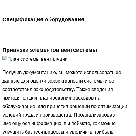
Спецификация оборудования
Привязки элементов вентсистемы
Получив документацию, вы можете использовать ее
данные для оценки эффективности системы и ее
соответствия законодательству. Также сведения
пригодятся для планирования расходов на
обслуживание, для принятия решений по оптимизации
условий труда и производства. Проанализировав
имеющуюся информацию, вы поймете, как можно
улучшить бизнес-процессы и увеличить прибыль.