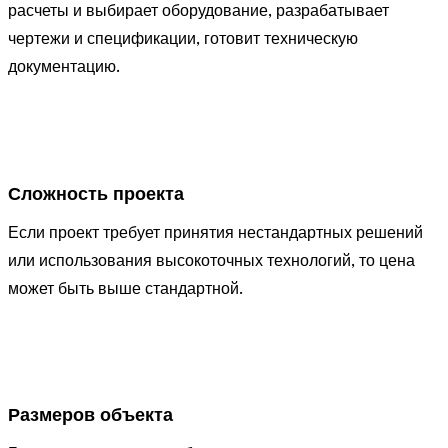
расчеты и выбирает оборудование, разрабатывает
чертежи и спецификации, готовит техническую
документацию.
Сложность проекта
Если проект требует принятия нестандартных решений
или использования высокоточных технологий, то цена
может быть выше стандартной.
Размеров объекта