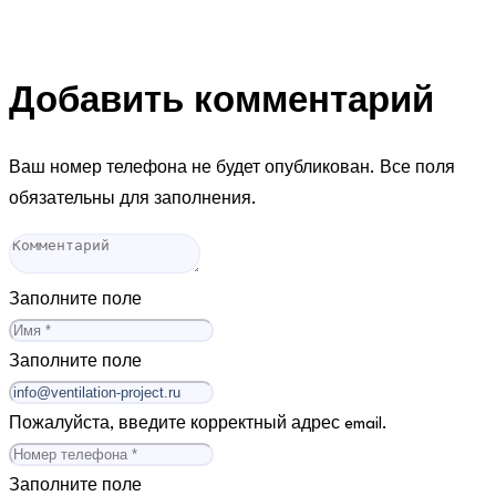
Добавить комментарий
Ваш номер телефона не будет опубликован. Все поля
обязательны для заполнения.
Заполните поле
Заполните поле
Пожалуйста, введите корректный адрес email.
Заполните поле