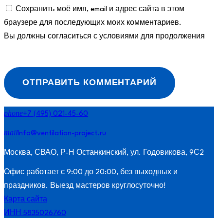
Сохранить моё имя, email и адрес сайта в этом
браузере для последующих моих комментариев.
Вы должны согласиться с условиями для продолжения
ОТПРАВИТЬ КОММЕНТАРИЙ
phone
+7 (495) 021-45-60
mail
Info@ventilation-project.ru
Москва, СВАО, Р-Н Останкинский, ул. Годовикова, 9С2
Офис работает с 9:00 до 20:00, без выходных и
праздников. Выезд мастеров круглосуточно!
Карта сайта
ИНН 5835026760