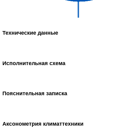
Технические данные
Исполнительная схема
Пояснительная записка
Аксонометрия климаттехники