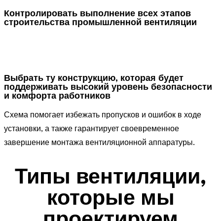
Контролировать выполнение всех этапов
строительства промышленной вентиляции
Выбрать ту конструкцию, которая будет
поддерживать высокий уровень безопасности
и комфорта работников
Схема помогает избежать пропусков и ошибок в ходе
установки, а также гарантирует своевременное
завершение монтажа вентиляционной аппаратуры.
Типы вентиляции,
которые мы
проектируем