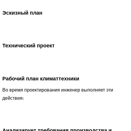
Эскизный план
Технический проект
Рабочий план климаттехники
Во время проектирования инженер выполняет эти
действия:
Анализирует требования производства и