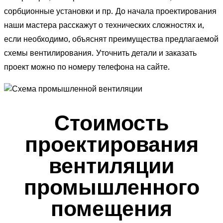
сорбционные установки и пр. До начала проектирования
наши мастера расскажут о технических сложностях и,
если необходимо, объяснят преимущества предлагаемой
схемы вентилирования. Уточнить детали и заказать
проект можно по номеру телефона на сайте.
Стоимость
проектирования
вентиляции
промышленного
помещения