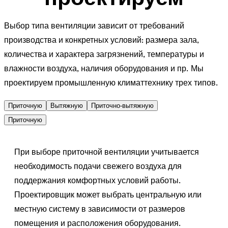
Выбор типа вентиляции зависит от требований
производства и конкретных условий: размера зала,
количества и характера загрязнений, температуры и
влажности воздуха, наличия оборудования и пр. Мы
проектируем промышленную климаттехнику трех типов.
Приточную
Вытяжную
Приточно-вытяжную
Приточную
При выборе приточной вентиляции учитывается
необходимость подачи свежего воздуха для
поддержания комфортных условий работы.
Проектировщик может выбрать центральную или
местную систему в зависимости от размеров
помещения и расположения оборудования.