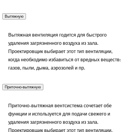
Вытяжную
Вытяжная вентиляция годится для быстрого
удаления загрязненного воздуха из зала.
Проектировщик выбирает этот тип вентиляции,
когда необходимо избавиться от вредных веществ:
газов, пыли, дыма, аэрозолей и пр.
Приточно-вытяжную
Приточно-вытяжная вентсистема сочетает обе
функции и используется для подачи свежего и
удаления загрязненного воздуха из зала.
Проектировщик выбирает этот тип вентиляции,