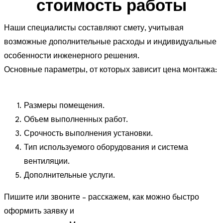
стоимость работы
Наши специалисты составляют смету, учитывая
возможные дополнительные расходы и индивидуальные
особенности инженерного решения.
Основные параметры, от которых зависит цена монтажа:
Размеры помещения.
Объем выполненных работ.
Срочность выполнения установки.
Тип используемого оборудования и система
вентиляции.
Дополнительные услуги.
Пишите или звоните – расскажем, как можно быстро
оформить заявку и