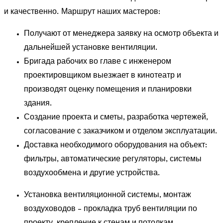
и качественно. Маршрут наших мастеров:
Получают от менеджера заявку на осмотр объекта и
дальнейшей установке вентиляции.
Бригада рабочих во главе с инженером
проектировщиком выезжает в кинотеатр и
производят оценку помещения и планировки
здания.
Создание проекта и сметы, разработка чертежей,
согласование с заказчиком и отделом эксплуатации.
Доставка необходимого оборудования на объект:
фильтры, автоматические регуляторы, системы
воздухообмена и другие устройства.
Установка вентиляционной системы, монтаж
воздуховодов – прокладка труб вентиляции по