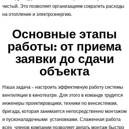
чистый. Это позволяет организациям сократить расходы
на отопление и электроэнергию.
Основные этапы
работы: от приема
заявки до сдачи
объекта
Наша задача – настроить эффективную работу системы
вентиляции в кинотеатре. Для этого в команде трудятся
инженеры проектировщики, техники по венсистемам,
бригада, которая занимается непосредственно монтажом
и пусконаладочными установками. Слаженная работа
всех членов компании позволяет делать монтаж быстро