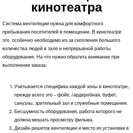
кинотеатра
Система вентиляции нужна для комфортного
пребывания посетителей в помещении. В кинотеатре
это особенно необходимо из-за скопления большого
количества людей в зале и непрерывной работы
оборудования. На что нужно обратить внимание при
выполнении заказа:
Учитывается специфика каждой зоны в кинотеатре,
прежде всего это – фойе, гардеробная, буфет,
санузлы, зрительный зал и служебные помещения.
Бесшумность оборудования, работа которого не
должна мешать просмотру фильма.
Дизайн решеток вентиляции и место их установки в