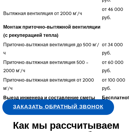
руб.
от 46 000
Вытяжная вентиляция от 2000 м³/ч
руб.
Монтаж приточно-вытяжной вентиляции
(с рекуперацией тепла)
Приточно-вытяжная вентиляция до 500 м³/
от 34 000
ч
руб.
Приточно-вытяжная вентиляция 500 –
от 60 000
2000 м³/ч
руб.
Приточно-вытяжная вентиляция от 2000
от 100 000
м³/ч
руб.
Выезд инженера и составление сметы
Бесплатно!
ЗАКАЗАТЬ ОБРАТНЫЙ ЗВОНОК
Как мы рассчитываем