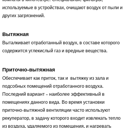
комнаты в кинотеатре. Специальные фильтры,
используемые в устройствах, очищают воздух от пыли и
других загрязнений.
Вытяжная
Выталкивает отработанный воздух, в составе которого
содержится углекислый газ и вредные вещества.
Приточно-вытяжная
Обеспечивает как приток, так и вытяжку из зала и
подсобных помещений отработанного воздуха.
Последний вариант – наиболее эффективный в
помещениях данного вида. Во время установки
приточно-вытяжной вентиляции часто используют
рекуператор, в задачу которого входит извлекать тепло
из воздуха, удаляемого из помещения, и нагревать