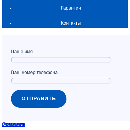
Гарантии
Контакты
Ваше имя
Ваш номер телефона
Позвонить