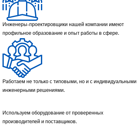
Инженеры-проектировщики нашей компании имеют
профильное образование и опыт работы в сфере.
Работаем не только с типовыми, но и с индивидуальными
инженерными решениями.
Используем оборудование от проверенных
производителей и поставщиков.