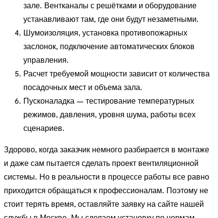
зале. Вентканалы с решётками и оборудование
устанавливают там, где они будут незаметными.
Шумоизоляция, установка противопожарных
заслонок, подключение автоматических блоков
управления.
Расчет требуемой мощности зависит от количества
посадочных мест и объема зала.
Пусконаладка — тестирование температурных
режимов, давления, уровня шума, работы всех
сценариев.
Здорово, когда заказчик немного разбирается в монтаже
и даже сам пытается сделать проект вентиляционной
системы. Но в реальности в процессе работы все равно
приходится обращаться к профессионалам. Поэтому не
стоит терять время, оставляйте заявку на сайте нашей