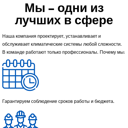
Мы – одни из
лучших в сфере
Наша компания проектирует, устанавливает и
обслуживает климатические системы любой сложности.
В команде работают только профессионалы. Почему мы:
Гарантируем соблюдение сроков работы и бюджета.