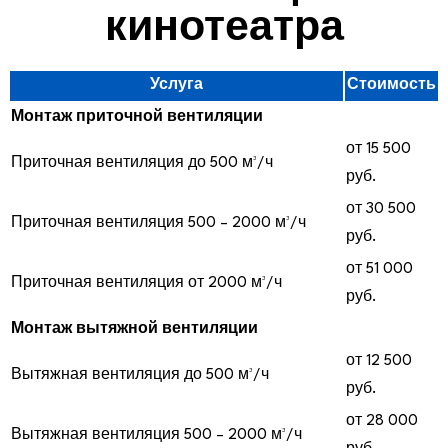
кинотеатра
Услуга
Стоимость
Монтаж приточной вентиляции
от 15 500
Приточная вентиляция до 500 м³/ч
руб.
от 30 500
Приточная вентиляция 500 – 2000 м³/ч
руб.
от 51 000
Приточная вентиляция от 2000 м³/ч
руб.
Монтаж вытяжной вентиляции
от 12 500
Вытяжная вентиляция до 500 м³/ч
руб.
от 28 000
Вытяжная вентиляция 500 – 2000 м³/ч