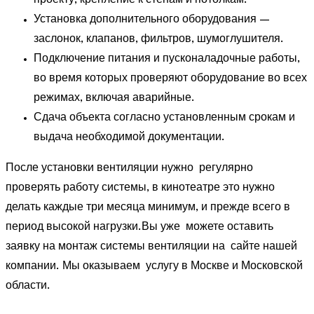
проекту, крепление к стенам и потолкам.
Установка дополнительного оборудования —
заслонок, клапанов, фильтров, шумоглушителя.
Подключение питания и пусконаладочные работы,
во время которых проверяют оборудование во всех
режимах, включая аварийные.
Сдача объекта согласно установленным срокам и
выдача необходимой документации.
После установки вентиляции нужно регулярно
проверять работу системы, в кинотеатре это нужно
делать каждые три месяца минимум, и прежде всего в
период высокой нагрузки.Вы уже можете оставить
заявку на монтаж системы вентиляции на сайте нашей
компании. Мы оказываем услугу в Москве и Московской
области.