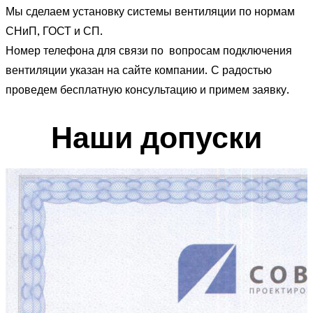
Мы сделаем установку системы вентиляции по нормам
СНиП, ГОСТ и СП.
Номер телефона для связи по вопросам подключения
вентиляции указан на сайте компании. С радостью
проведем бесплатную консультацию и примем заявку.
Наши допуски