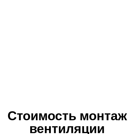
Стоимость монтаж
вентиляции