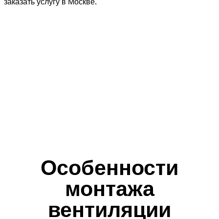
заказать услугу в Москве.
Особенности
монтажа
вентиляции